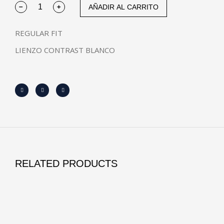
AÑADIR AL CARRITO
REGULAR FIT
LIENZO CONTRAST BLANCO
RELATED PRODUCTS