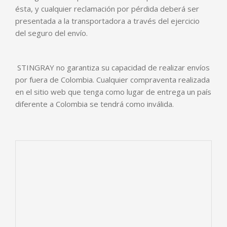
ésta, y cualquier reclamación por pérdida deberá ser
presentada a la transportadora a través del ejercicio
del seguro del envío.
STINGRAY no garantiza su capacidad de realizar envíos
por fuera de Colombia. Cualquier compraventa realizada
en el sitio web que tenga como lugar de entrega un país
diferente a Colombia se tendrá como inválida.