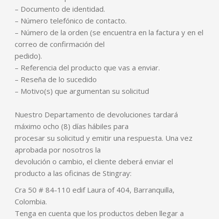
– Documento de identidad.
– Número telefónico de contacto.
– Número de la orden (se encuentra en la factura y en el
correo de confirmación del
pedido).
– Referencia del producto que vas a enviar.
– Reseña de lo sucedido
– Motivo(s) que argumentan su solicitud
Nuestro Departamento de devoluciones tardará
máximo ocho (8) días hábiles para
procesar su solicitud y emitir una respuesta. Una vez
aprobada por nosotros la
devolución o cambio, el cliente deberá enviar el
producto a las oficinas de Stingray:
Cra 50 # 84-110 edif Laura of 404, Barranquilla,
Colombia.
Tenga en cuenta que los productos deben llegar a