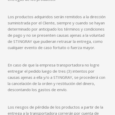
Los productos adquiridos serán remitidos a la dirección
suministrada por el Cliente, siempre y cuando se hayan
determinado por anticipado los términos y condiciones
de pago y no se presenten causas ajenas a la voluntad
de STINGRAY que pudieran retrasar la entrega, como
cualquier evento de caso fortuito o fuerza mayor.
En caso de que la empresa transportadora no logre
entregar el pedido luego de tres (3) intentos por
causas ajenas a ella y/o a STINGRAY, se procederá con
la cancelación de la orden y restitución del dinero,
descontando los gastos de envío.
Los riesgos de pérdida de los productos a partir de la
entrega a la transportadora correrán por cuenta de