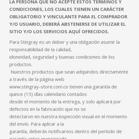
LA PERSONA QUE NO ACEPTE ESTOS TÉRMINOS Y
CONDICIONES, LOS CUALES TIENEN UN CARÁCTER
OBLIGATORIO Y VINCULANTE PARA EL COMPRADOR
Y/O USUARIO, DEBERÁ ABSTENERSE DE UTILIZAR EL
SITIO Y/O LOS SERVICIOS AQUÍ OFRECIDOS.
Para Stingray es un deber y una obligación asumir la
responsabilidad de la calidad,
idoneidad, seguridad y buenas condiciones de los
productos.
Nuestros productos que sean adquiridos directamente
a través de la página web
www.stingray-store.com.co tienen una garantía de
quince (15) días calendario contados
desde el momento de la entrega, y solo aplicará por
defectos en la fabricación que no se
detectaron en nuestra inspección visual en el momento
del envío. Para aplicar a la
garantía, deberás notificarnos dentro del período de
garantía antes mencionado.