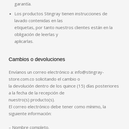
garantía.
Los productos Stingray tienen instrucciones de
lavado contenidas en las
etiquetas, por tanto nuestros clientes están en la
obligación de leerlas y
aplicarlas.
Cambios o devoluciones
Envíanos un correo electrónico a: info@stingray-
store.com.co solicitando el cambio o
la devolución dentro de los quince (15) días posteriores
a la fecha de la recepción de
nuestro(s) producto(s).
El correo electrónico debe tener como mínimo, la
siguiente información:
– Nombre completo.