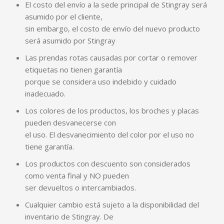
El costo del envío a la sede principal de Stingray será
asumido por el cliente,
sin embargo, el costo de envío del nuevo producto
será asumido por Stingray
Las prendas rotas causadas por cortar o remover
etiquetas no tienen garantía
porque se considera uso indebido y cuidado
inadecuado.
Los colores de los productos, los broches y placas
pueden desvanecerse con
el uso. El desvanecimiento del color por el uso no
tiene garantía.
Los productos con descuento son considerados
como venta final y NO pueden
ser devueltos o intercambiados.
Cualquier cambio está sujeto a la disponibilidad del
inventario de Stingray. De