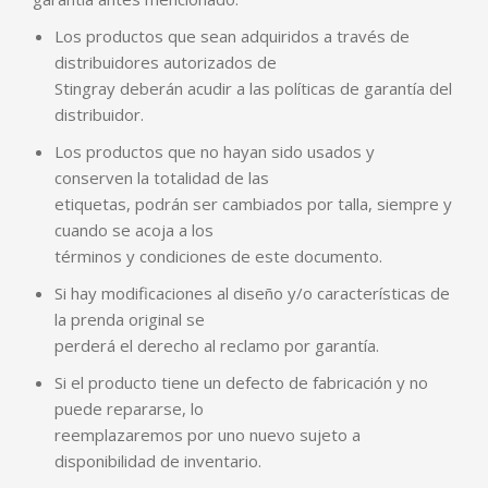
Los productos que sean adquiridos a través de
distribuidores autorizados de
Stingray deberán acudir a las políticas de garantía del
distribuidor.
Los productos que no hayan sido usados y
conserven la totalidad de las
etiquetas, podrán ser cambiados por talla, siempre y
cuando se acoja a los
términos y condiciones de este documento.
Si hay modificaciones al diseño y/o características de
la prenda original se
perderá el derecho al reclamo por garantía.
Si el producto tiene un defecto de fabricación y no
puede repararse, lo
reemplazaremos por uno nuevo sujeto a
disponibilidad de inventario.