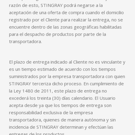
razón de esto, STINGRAY podrá negarse a la
aceptación de una oferta de compra cuando el domicilio
registrado por el Cliente para realizar la entrega, no se
encuentre dentro de las zonas geográficas habilitadas
para el despacho de productos por parte de la
transportadora.
El plazo de entrega indicado al Cliente no es vinculante y
es un tiempo estimado de acuerdo con los tiempos
suministrados por la empresa transportadora con quien
STINGRAY terceriza dicho proceso. En cumplimiento de
la Ley 1480 de 2011, este plazo de entrega no
excederá los treinta (30) días calendario. El Usuario
acepta desde ya que los tiempos de entrega son
responsabilidad exclusiva de la empresa
transportadora, quienes de manera autónoma y sin
incidencia de STINGRAY determinan y efectúan las
entregas de los productos.