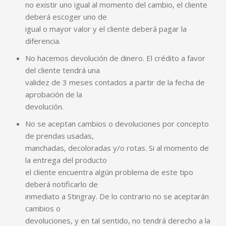
no existir uno igual al momento del cambio, el cliente
deberá escoger uno de
igual o mayor valor y el cliente deberá pagar la
diferencia.
No hacemos devolución de dinero. El crédito a favor
del cliente tendrá una
validez de 3 meses contados a partir de la fecha de
aprobación de la
devolución.
No se aceptan cambios o devoluciones por concepto
de prendas usadas,
manchadas, decoloradas y/o rotas. Si al momento de
la entrega del producto
el cliente encuentra algún problema de este tipo
deberá notificarlo de
inmediato a Stingray. De lo contrario no se aceptarán
cambios o
devoluciones, y en tal sentido, no tendrá derecho a la