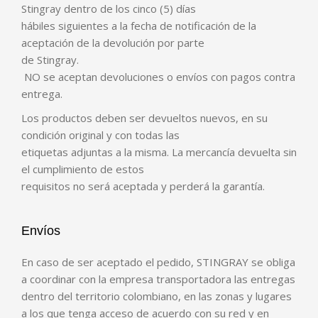
Stingray dentro de los cinco (5) días
hábiles siguientes a la fecha de notificación de la
aceptación de la devolución por parte
de Stingray.
NO se aceptan devoluciones o envíos con pagos contra
entrega.
Los productos deben ser devueltos nuevos, en su
condición original y con todas las
etiquetas adjuntas a la misma. La mercancía devuelta sin
el cumplimiento de estos
requisitos no será aceptada y perderá la garantía.
Envíos
En caso de ser aceptado el pedido, STINGRAY se obliga
a coordinar con la empresa transportadora las entregas
dentro del territorio colombiano, en las zonas y lugares
a los que tenga acceso de acuerdo con su red y en