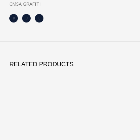
CMSA GRAFITI
RELATED PRODUCTS