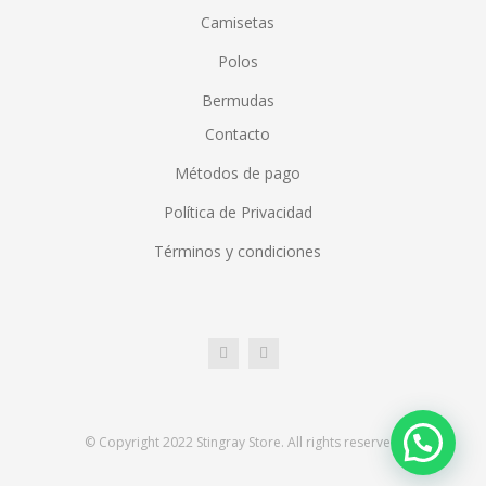
Camisetas
Polos
Bermudas
Contacto
Métodos de pago
Política de Privacidad
Términos y condiciones
© Copyright 2022 Stingray Store. All rights reserved.