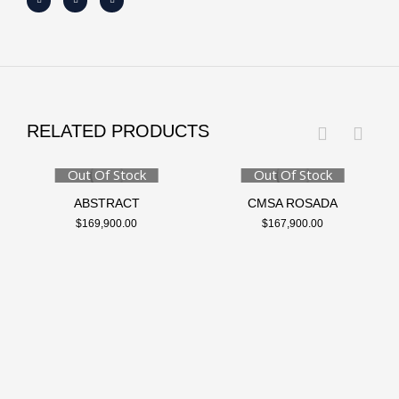
RELATED PRODUCTS
Out Of Stock
Out Of Stock
ABSTRACT
CMSA ROSADA
$
169,900.00
$
167,900.00