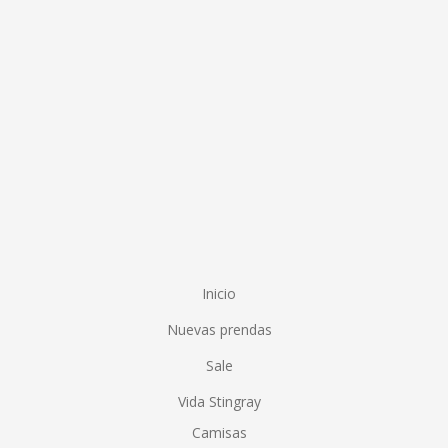
Inicio
Nuevas prendas
Sale
Vida Stingray
Camisas