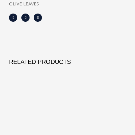
OLIVE LEAVES
RELATED PRODUCTS