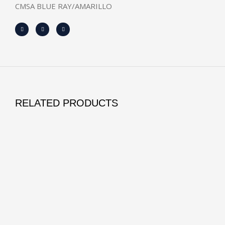
CMSA BLUE RAY/AMARILLO
RELATED PRODUCTS