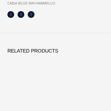
CMSA BLUE RAY/AMARILLO
RELATED PRODUCTS