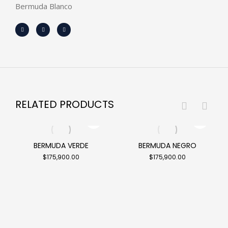
Bermuda Blanco
RELATED PRODUCTS
BERMUDA VERDE
BERMUDA NEGRO
$
175,900.00
$
175,900.00