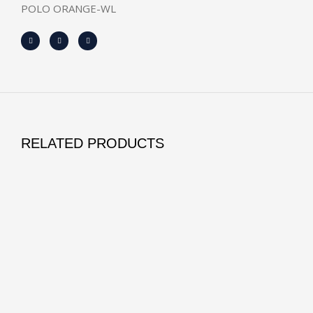
POLO ORANGE-WL
RELATED PRODUCTS