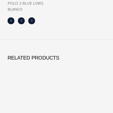
POLO 2 BLUE LINES
BLANCO
RELATED PRODUCTS