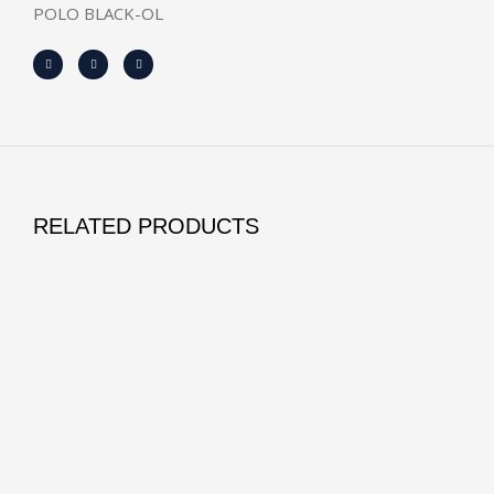
POLO BLACK-OL
RELATED PRODUCTS