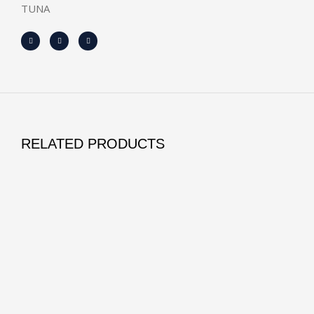
TUNA
RELATED PRODUCTS