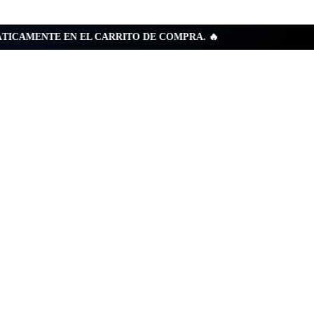
TICAMENTE EN EL CARRITO DE COMPRA. 🔥