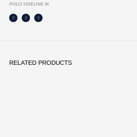
POLO SIDELINE W
RELATED PRODUCTS