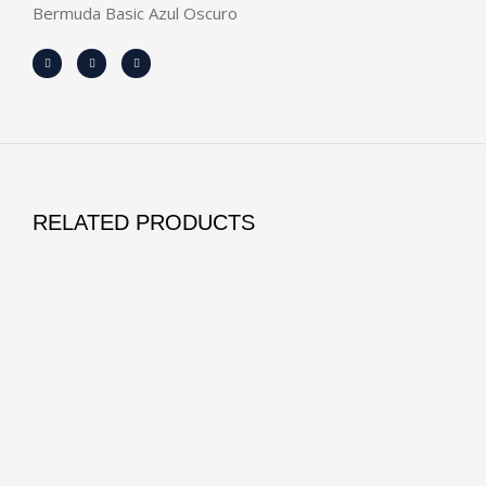
Bermuda Basic Azul Oscuro
RELATED PRODUCTS