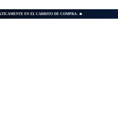
ÁTICAMENTE EN EL CARRITO DE COMPRA. 🔥