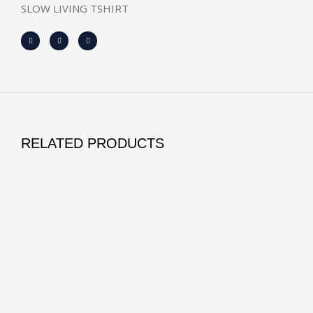
SLOW LIVING TSHIRT
RELATED PRODUCTS